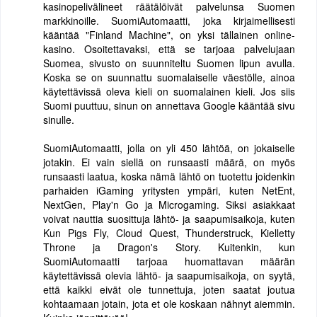
kasinopelivälineet räätälöivät palvelunsa Suomen
markkinoille. SuomiAutomaatti, joka kirjaimellisesti
kääntää "Finland Machine", on yksi tällainen online-
kasino. Osoitettavaksi, että se tarjoaa palvelujaan
Suomea, sivusto on suunniteltu Suomen lipun avulla.
Koska se on suunnattu suomalaiselle väestölle, ainoa
käytettävissä oleva kieli on suomalainen kieli. Jos siis
Suomi puuttuu, sinun on annettava Google kääntää sivu
sinulle.
SuomiAutomaatti, jolla on yli 450 lähtöä, on jokaiselle
jotakin. Ei vain siellä on runsaasti määrä, on myös
runsaasti laatua, koska nämä lähtö on tuotettu joidenkin
parhaiden iGaming yritysten ympäri, kuten NetEnt,
NextGen, Play'n Go ja Microgaming. Siksi asiakkaat
voivat nauttia suosittuja lähtö- ja saapumisaikoja, kuten
Kun Pigs Fly, Cloud Quest, Thunderstruck, Kielletty
Throne ja Dragon's Story. Kuitenkin, kun
SuomiAutomaatti tarjoaa huomattavan määrän
käytettävissä olevia lähtö- ja saapumisaikoja, on syytä,
että kaikki eivät ole tunnettuja, joten saatat joutua
kohtaamaan jotain, jota et ole koskaan nähnyt aiemmin.