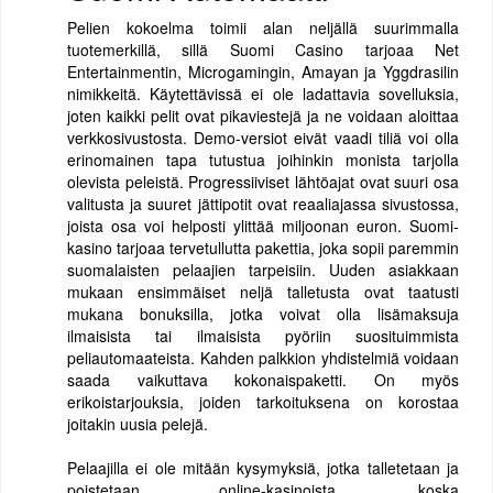
Pelien kokoelma toimii alan neljällä suurimmalla
tuotemerkillä, sillä Suomi Casino tarjoaa Net
Entertainmentin, Microgamingin, Amayan ja Yggdrasilin
nimikkeitä. Käytettävissä ei ole ladattavia sovelluksia,
joten kaikki pelit ovat pikaviestejä ja ne voidaan aloittaa
verkkosivustosta. Demo-versiot eivät vaadi tiliä voi olla
erinomainen tapa tutustua joihinkin monista tarjolla
olevista peleistä. Progressiiviset lähtöajat ovat suuri osa
valitusta ja suuret jättipotit ovat reaaliajassa sivustossa,
joista osa voi helposti ylittää miljoonan euron. Suomi-
kasino tarjoaa tervetullutta pakettia, joka sopii paremmin
suomalaisten pelaajien tarpeisiin. Uuden asiakkaan
mukaan ensimmäiset neljä talletusta ovat taatusti
mukana bonuksilla, jotka voivat olla lisämaksuja
ilmaisista tai ilmaisista pyöriin suosituimmista
peliautomaateista. Kahden palkkion yhdistelmiä voidaan
saada vaikuttava kokonaispaketti. On myös
erikoistarjouksia, joiden tarkoituksena on korostaa
joitakin uusia pelejä.
Pelaajilla ei ole mitään kysymyksiä, jotka talletetaan ja
poistetaan online-kasinoista, koska