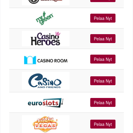
Pelaa Nyt
Pelaa Nyt
Pelaa Nyt
Pelaa Nyt
Pelaa Nyt
Pelaa Nyt