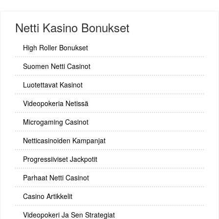
Netti Kasino Bonukset
High Roller Bonukset
Suomen Netti Casinot
Luotettavat Kasinot
Videopokeria Netissä
Microgaming Casinot
Netticasinoiden Kampanjat
Progressiiviset Jackpotit
Parhaat Netti Casinot
Casino Artikkelit
Videopokeri Ja Sen Strategiat