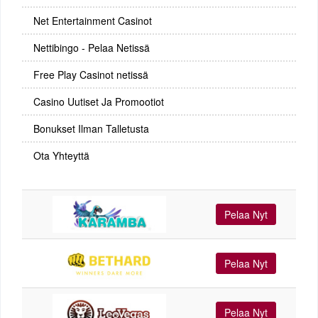
Net Entertainment Casinot
Nettibingo - Pelaa Netissä
Free Play Casinot netissä
Casino Uutiset Ja Promootiot
Bonukset Ilman Talletusta
Ota Yhteyttä
Pelaa Nyt
Pelaa Nyt
Pelaa Nyt